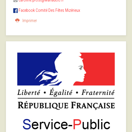
Facebook Comité Des Fêtes Mizérieux
Imprimer