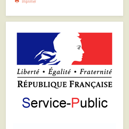
Imprimer