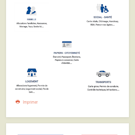
Imprimer