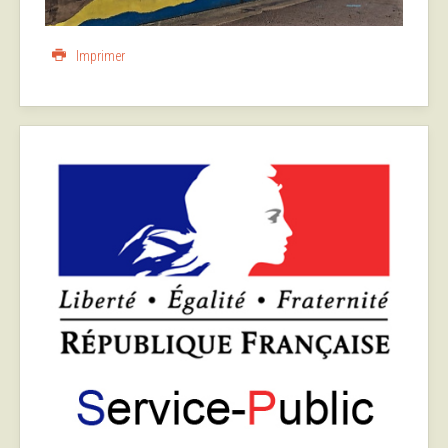
Imprimer