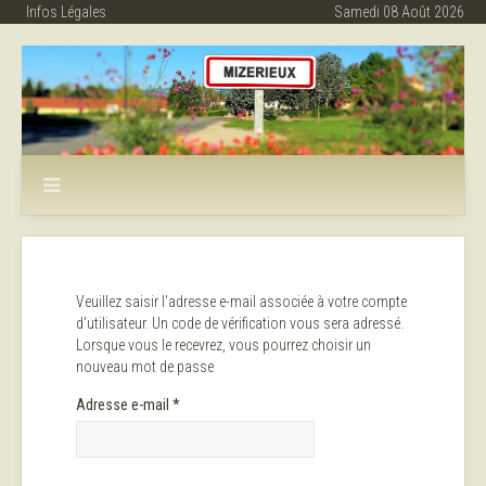
Infos Légales
Samedi 08 Août 2026
Veuillez saisir l'adresse e-mail associée à votre compte
d'utilisateur. Un code de vérification vous sera adressé.
Lorsque vous le recevrez, vous pourrez choisir un
nouveau mot de passe
Adresse e-mail
*