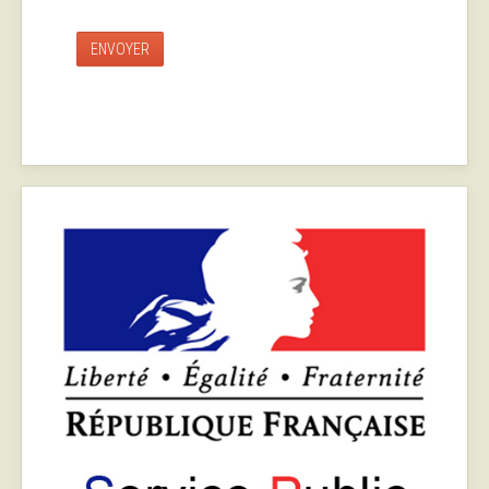
ENVOYER